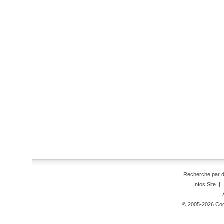
Recherche par 
Infos Site
|
© 2005-2026 Code