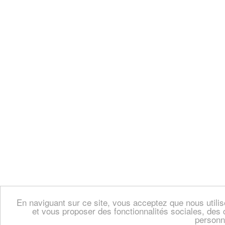
En naviguant sur ce site, vous acceptez que nous util
et vous proposer des fonctionnalités sociales, des 
personn