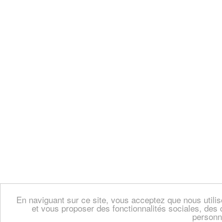
En naviguant sur ce site, vous acceptez que nous util
et vous proposer des fonctionnalités sociales, des 
personn