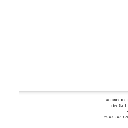
Recherche par 
Infos Site
|
© 2005-2026 Code