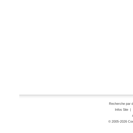
Recherche par 
Infos Site
|
© 2005-2026 Code