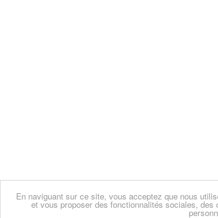
En naviguant sur ce site, vous acceptez que nous util
et vous proposer des fonctionnalités sociales, des 
personn