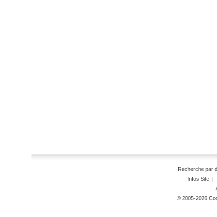
Recherche par 
Infos Site
|
© 2005-2026 Code