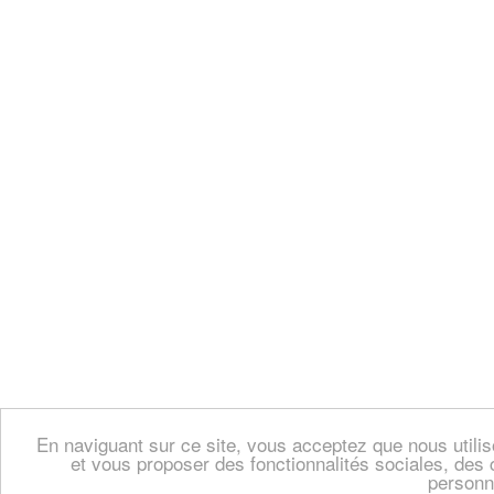
En naviguant sur ce site, vous acceptez que nous util
et vous proposer des fonctionnalités sociales, des 
personn