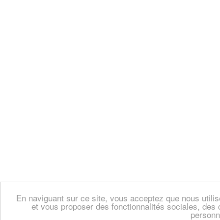
En naviguant sur ce site, vous acceptez que nous util
et vous proposer des fonctionnalités sociales, des 
personn