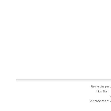
Recherche par 
Infos Site
|
© 2005-2026 Code