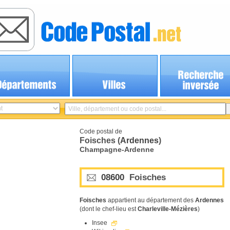
Code postal de
Foisches (
Ardennes
)
Champagne-Ardenne
08600
Foisches
Foisches
appartient au département des
Ardennes
(dont le chef-lieu est
Charleville-Mézières
)
Insee