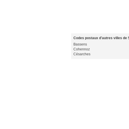
Codes postaux d'autres villes de 
Bassens
Cohennoz
Césarches