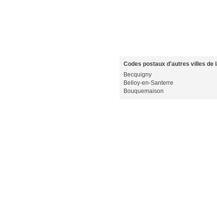
Codes postaux d'autres villes de
Becquigny
Belloy-en-Santerre
Bouquemaison