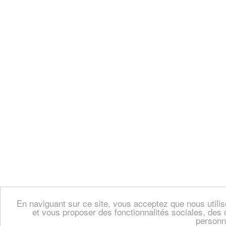
En naviguant sur ce site, vous acceptez que nous util
et vous proposer des fonctionnalités sociales, des 
personn