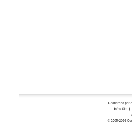
Recherche par 
Infos Site
|
© 2005-2026 Code