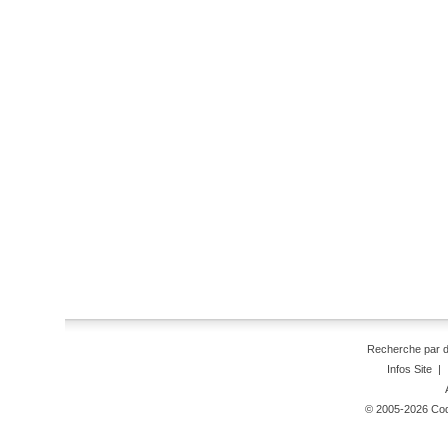
Recherche par 
Infos Site
|
© 2005-2026 Code