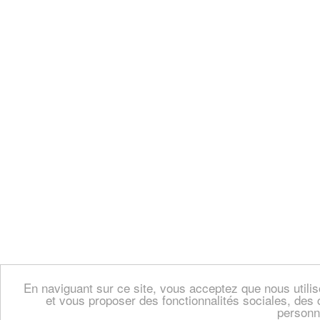
En naviguant sur ce site, vous acceptez que nous util
et vous proposer des fonctionnalités sociales, des 
personn