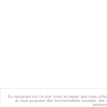
En naviguant sur ce site, vous acceptez que nous util
et vous proposer des fonctionnalités sociales, des 
personn