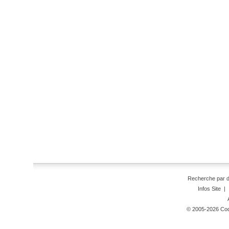
Recherche par 
Infos Site
|
© 2005-2026 Code