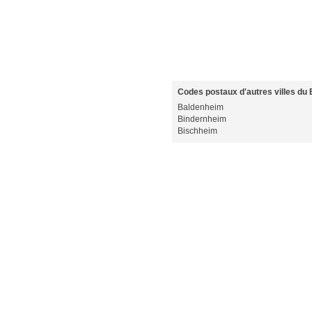
Codes postaux d'autres villes du 
Baldenheim
Bindernheim
Bischheim