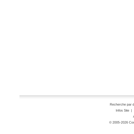
Recherche par 
Infos Site
|
© 2005-2026 Code