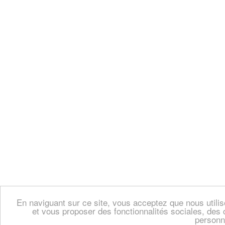
En naviguant sur ce site, vous acceptez que nous util
et vous proposer des fonctionnalités sociales, des 
personn