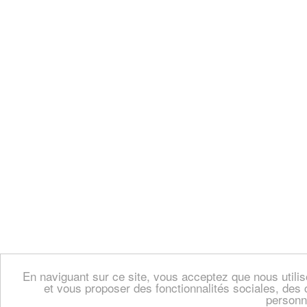
En naviguant sur ce site, vous acceptez que nous util
et vous proposer des fonctionnalités sociales, des 
personn