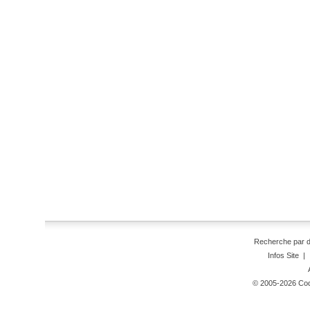
Recherche par 
Infos Site
|
© 2005-2026 Code