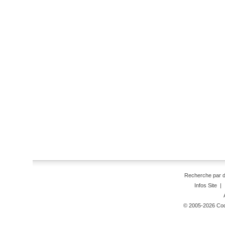
Recherche par 
Infos Site
|
© 2005-2026 Code