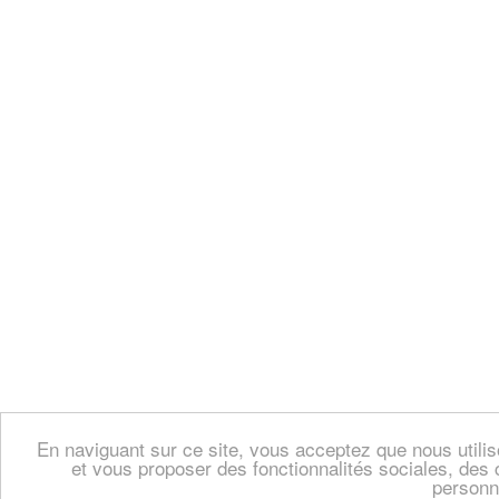
En naviguant sur ce site, vous acceptez que nous util
et vous proposer des fonctionnalités sociales, des 
personn