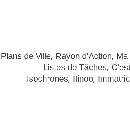
Plans de Ville
,
Rayon d'Action
,
Ma 
Listes de Tâches
,
C'est
Isochrones
,
Itinoo
,
Immatric