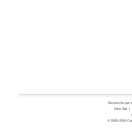
Recherche par 
Infos Site
|
© 2005-2026 Code