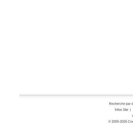
Recherche par 
Infos Site
|
© 2005-2026 Code