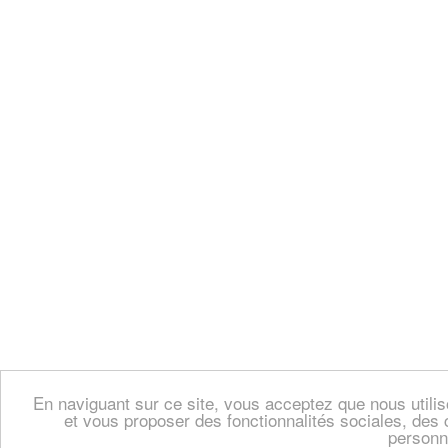
En naviguant sur ce site, vous acceptez que nous util
et vous proposer des fonctionnalités sociales, des 
personn