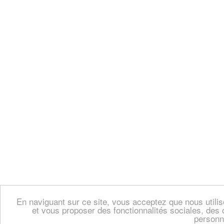
En naviguant sur ce site, vous acceptez que nous util
et vous proposer des fonctionnalités sociales, des 
personn