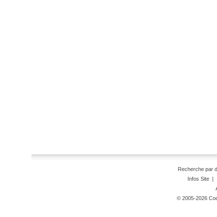
Recherche par 
Infos Site
|
© 2005-2026 Code