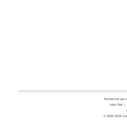
Recherche par 
Infos Site
|
© 2005-2026 Code