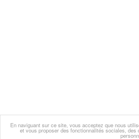
En naviguant sur ce site, vous acceptez que nous util
et vous proposer des fonctionnalités sociales, des 
personn