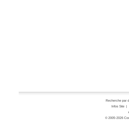
Recherche par 
Infos Site
|
© 2005-2026 Code