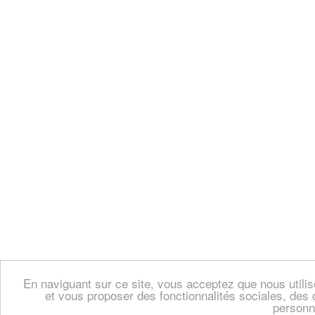
En naviguant sur ce site, vous acceptez que nous util
et vous proposer des fonctionnalités sociales, des 
personn