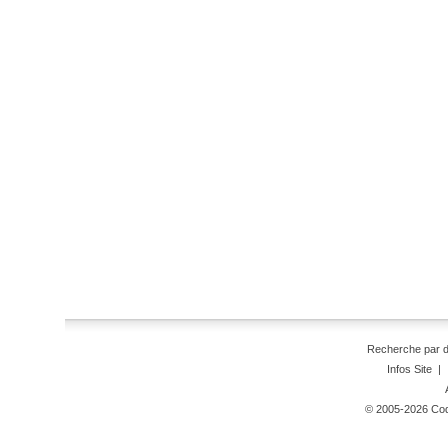
Recherche par 
Infos Site
|
© 2005-2026 Code