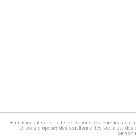
En naviguant sur ce site, vous acceptez que nous util
et vous proposer des fonctionnalités sociales, des 
personn