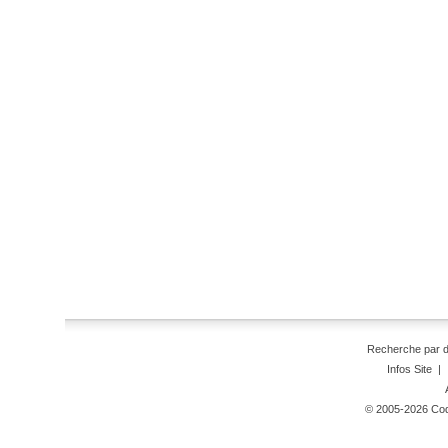
Recherche par 
Infos Site
|
© 2005-2026 Code