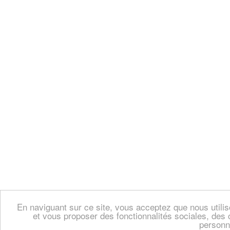
En naviguant sur ce site, vous acceptez que nous util
et vous proposer des fonctionnalités sociales, des 
personn