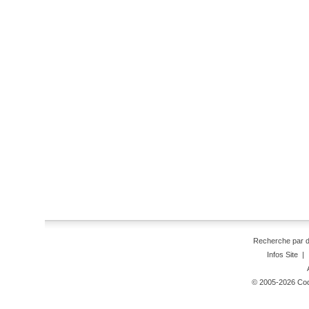
Recherche par 
Infos Site
|
© 2005-2026 Code