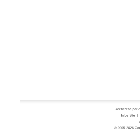
Recherche par 
Infos Site
|
© 2005-2026 Code