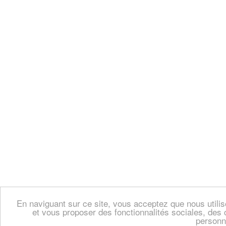
En naviguant sur ce site, vous acceptez que nous util
et vous proposer des fonctionnalités sociales, des 
personn