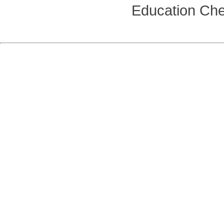
Education
Che