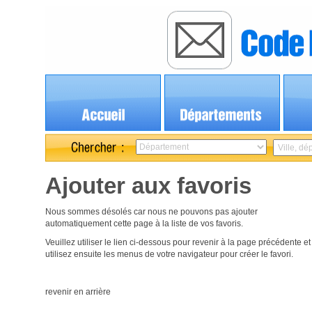
Ajouter aux favoris
Nous sommes désolés car nous ne pouvons pas ajouter
automatiquement cette page à la liste de vos favoris.
Veuillez utiliser le lien ci-dessous pour revenir à la page précédente et
utilisez ensuite les menus de votre navigateur pour créer le favori.
revenir en arrière