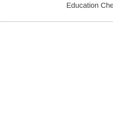
Education
Che