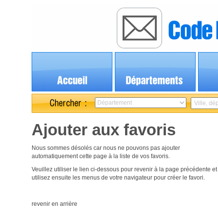
Ajouter aux favoris
Nous sommes désolés car nous ne pouvons pas ajouter
automatiquement cette page à la liste de vos favoris.
Veuillez utiliser le lien ci-dessous pour revenir à la page précédente et
utilisez ensuite les menus de votre navigateur pour créer le favori.
revenir en arrière