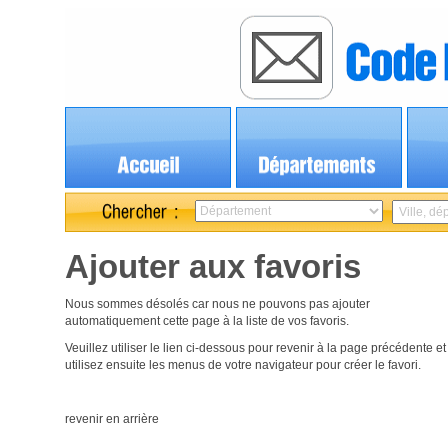
Ajouter aux favoris
Nous sommes désolés car nous ne pouvons pas ajouter
automatiquement cette page à la liste de vos favoris.
Veuillez utiliser le lien ci-dessous pour revenir à la page précédente et
utilisez ensuite les menus de votre navigateur pour créer le favori.
revenir en arrière