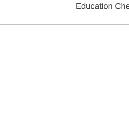
Education
Che