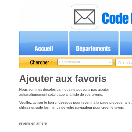
Ajouter aux favoris
Nous sommes désolés car nous ne pouvons pas ajouter
automatiquement cette page à la liste de vos favoris.
Veuillez utiliser le lien ci-dessous pour revenir à la page précédente et
utilisez ensuite les menus de votre navigateur pour créer le favori.
revenir en arrière