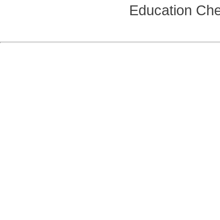
Education
Che