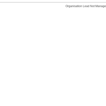
Organisation
Lead Not Manage