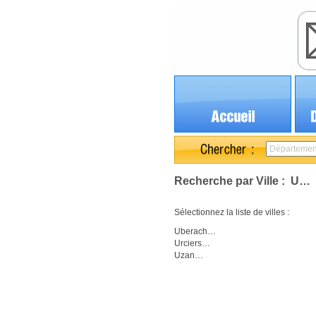
Recherche par Ville : U…
Sélectionnez la liste de villes :
Uberach…
Urciers…
Uzan…