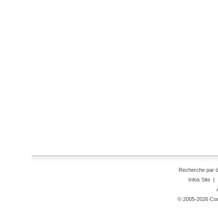
Recherche par 
Infos Site
|
© 2005-2026 Code