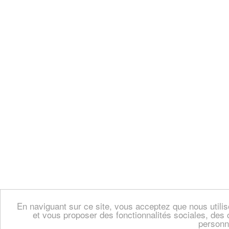
En naviguant sur ce site, vous acceptez que nous util
et vous proposer des fonctionnalités sociales, des 
personn