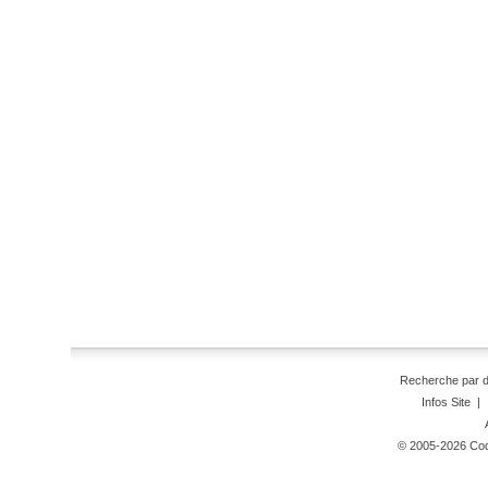
Recherche par 
Infos Site
|
© 2005-2026 Code