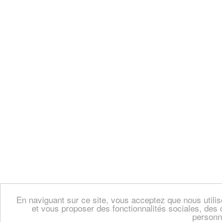
En naviguant sur ce site, vous acceptez que nous util
et vous proposer des fonctionnalités sociales, des 
personn