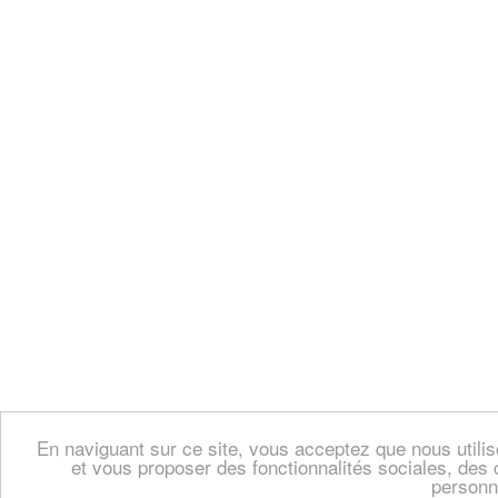
En naviguant sur ce site, vous acceptez que nous util
et vous proposer des fonctionnalités sociales, des 
personn