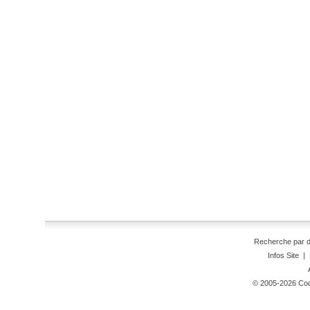
Recherche par 
Infos Site
|
© 2005-2026 Code