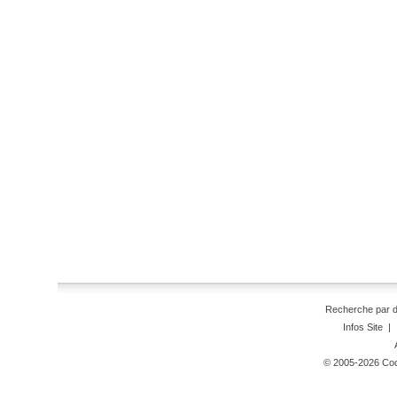
Recherche par 
Infos Site
|
© 2005-2026 Code