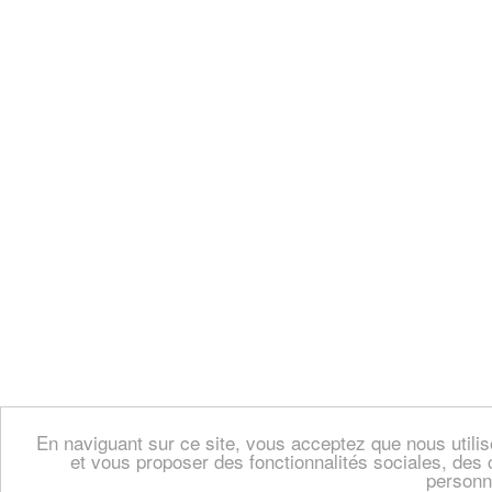
En naviguant sur ce site, vous acceptez que nous util
et vous proposer des fonctionnalités sociales, des 
personn