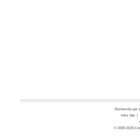
Recherche par 
Infos Site
|
© 2005-2026 Code