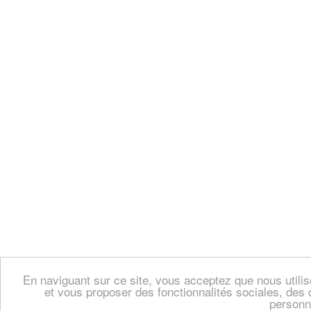
En naviguant sur ce site, vous acceptez que nous util
et vous proposer des fonctionnalités sociales, des 
personn