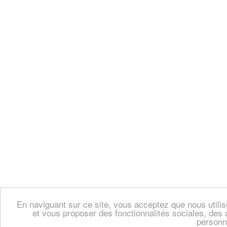
En naviguant sur ce site, vous acceptez que nous util
et vous proposer des fonctionnalités sociales, des 
personn