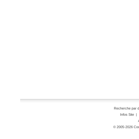
Recherche par 
Infos Site
|
© 2005-2026 Code