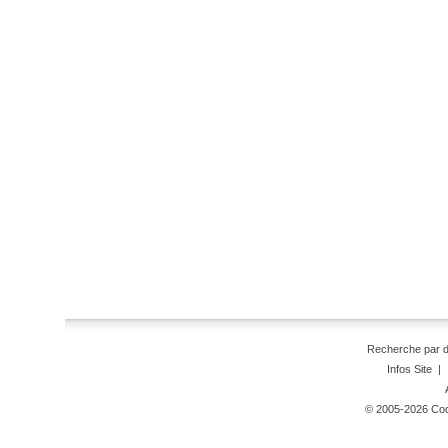
Recherche par 
Infos Site
|
© 2005-2026 Code