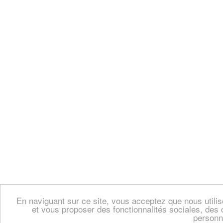
En naviguant sur ce site, vous acceptez que nous util
et vous proposer des fonctionnalités sociales, des 
personn