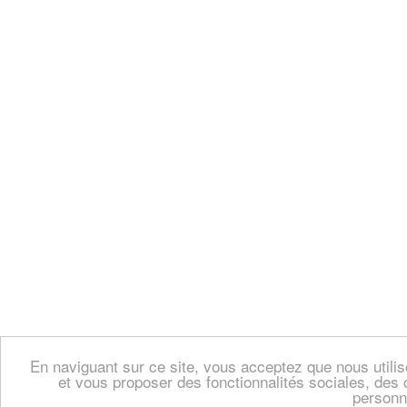
En naviguant sur ce site, vous acceptez que nous util
et vous proposer des fonctionnalités sociales, des 
personn