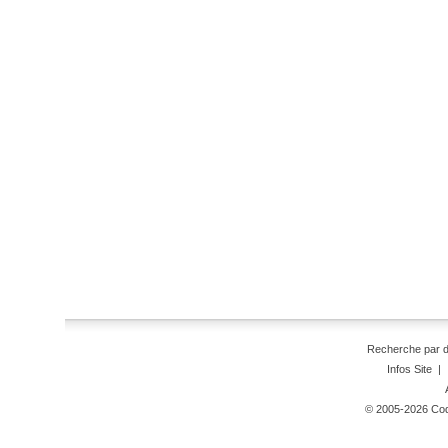
Recherche par 
Infos Site
|
© 2005-2026 Code