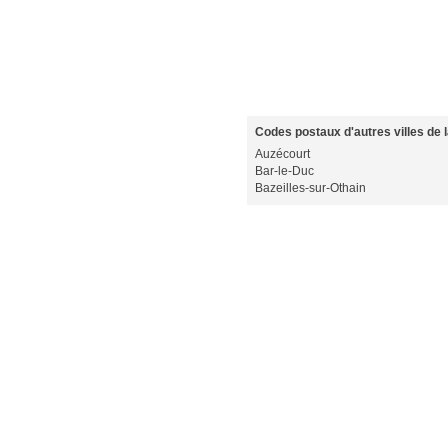
Codes postaux d'autres villes de 
Auzécourt
Bar-le-Duc
Bazeilles-sur-Othain