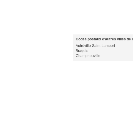
Codes postaux d'autres villes de 
Autréville-Saint-Lambert
Braquis
Champneuville