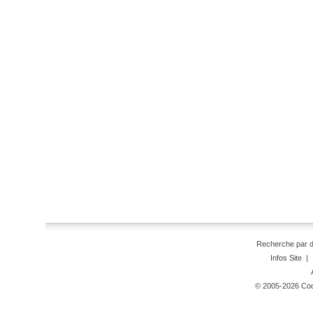
Recherche par 
Infos Site
|
© 2005-2026 Code