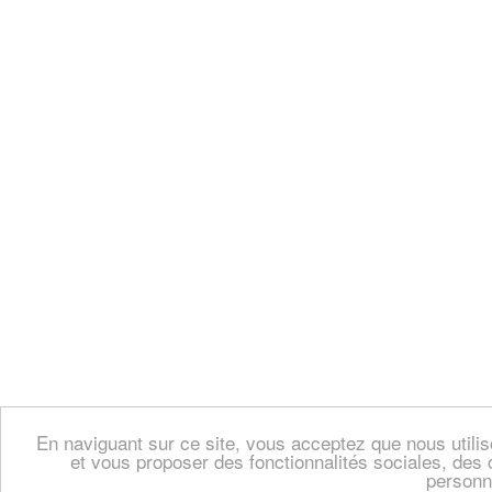
En naviguant sur ce site, vous acceptez que nous util
et vous proposer des fonctionnalités sociales, des 
personn