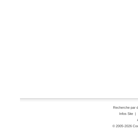
Recherche par 
Infos Site
|
© 2005-2026 Code