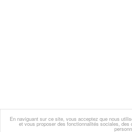
En naviguant sur ce site, vous acceptez que nous util
et vous proposer des fonctionnalités sociales, des 
personn