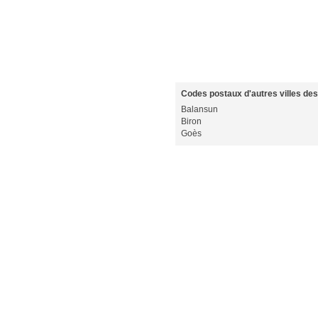
Codes postaux d'autres villes des
Balansun
Biron
Goès