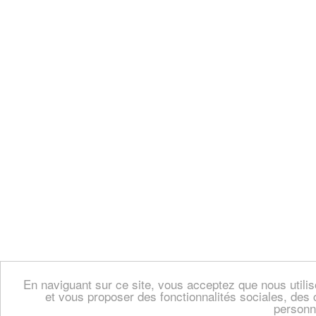
En naviguant sur ce site, vous acceptez que nous util
et vous proposer des fonctionnalités sociales, des 
personn