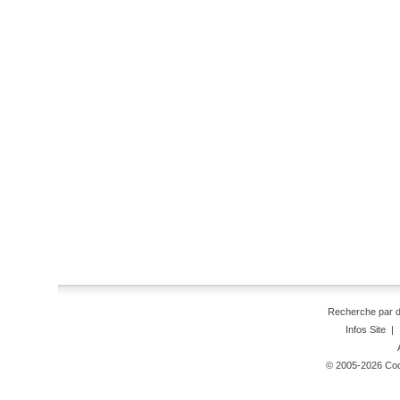
Recherche par 
Infos Site
|
© 2005-2026 Code