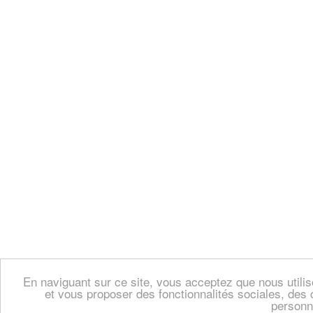
En naviguant sur ce site, vous acceptez que nous util
et vous proposer des fonctionnalités sociales, des 
personn