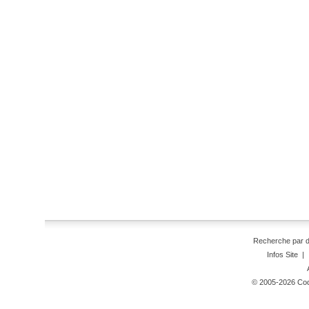
Recherche par 
Infos Site
|
© 2005-2026 Code