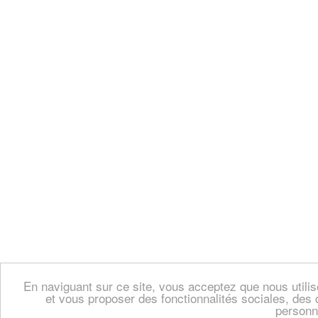
En naviguant sur ce site, vous acceptez que nous util
et vous proposer des fonctionnalités sociales, des 
personn