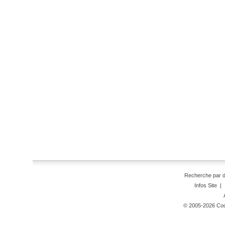
Recherche par 
Infos Site
|
© 2005-2026 Code