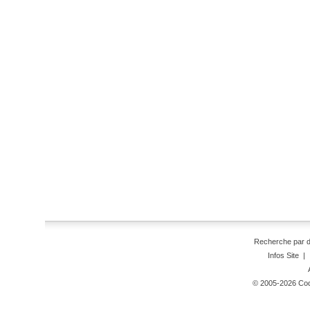
Recherche par 
Infos Site
|
© 2005-2026 Code