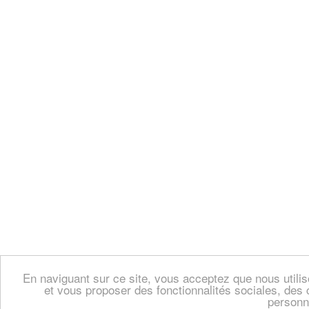
En naviguant sur ce site, vous acceptez que nous util
et vous proposer des fonctionnalités sociales, des 
personn